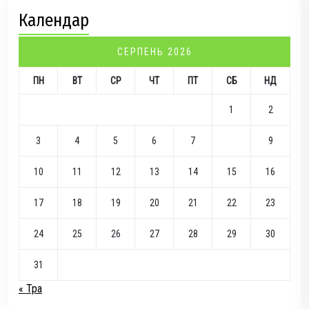
Календар
СЕРПЕНЬ 2026
ПН
ВТ
СР
ЧТ
ПТ
СБ
НД
1
2
3
4
5
6
7
8
9
10
11
12
13
14
15
16
17
18
19
20
21
22
23
24
25
26
27
28
29
30
31
« Тра