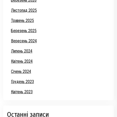
Березень 2026
Листопад 2025
Травень 2025
Березень 2025
Вересень 2024
Липень 2024
Квітень 2024
Січень 2024
Грудень 2023
Квітень 2023
Останні записи