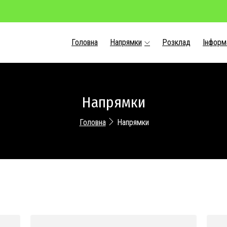
Головна
Напрямки
Розклад
Інформ
Напрямки
Головна
Напрямки