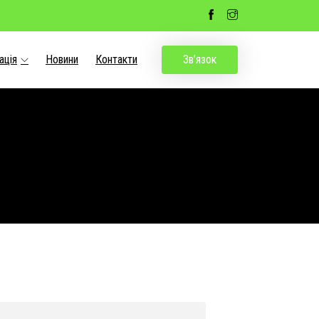
ація
Новини
Контакти
Зв’язок