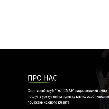
ПРО НАС
Спортивний клуб "ТАЛІСМАН" надає великий вибір
послуг з урахуванням індивідуальних особливостей
побажань кожного клієнта!