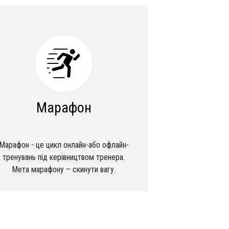
Марафон
Марафон - це цикл онлайн-або офлайн-
тренувань під керівництвом тренера.
Мета марафону – скинути вагу.