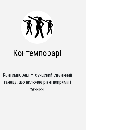
Контемпорарі
Контемпорарі — сучасний сценічний
танець, що включає різні напрями і
техніки.