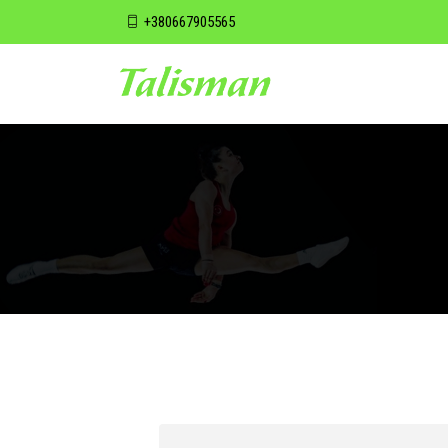
+380667905565