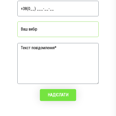
НАДІСЛАТИ