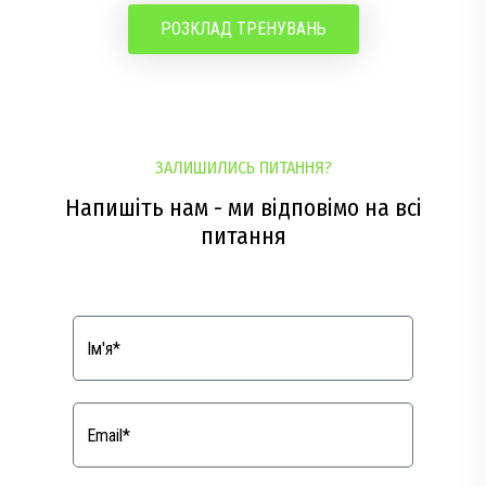
РОЗКЛАД ТРЕНУВАНЬ
ЗАЛИШИЛИСЬ ПИТАННЯ?
Напишіть нам - ми відповімо на всі
питання