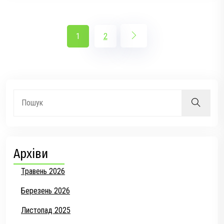
1
2
Архіви
Травень 2026
Березень 2026
Листопад 2025