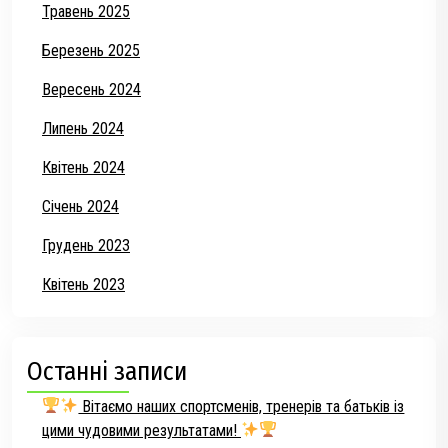
Травень 2025
Березень 2025
Вересень 2024
Липень 2024
Квітень 2024
Січень 2024
Грудень 2023
Квітень 2023
Останні записи
Вітаємо наших спортсменів, тренерів та батьків із
цими чудовими результатами!