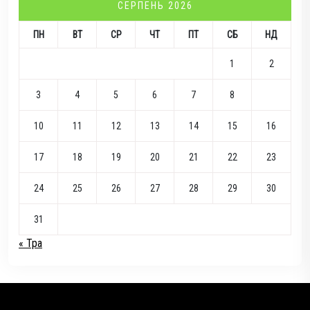
СЕРПЕНЬ 2026
ПН
ВТ
СР
ЧТ
ПТ
СБ
НД
1
2
3
4
5
6
7
8
9
10
11
12
13
14
15
16
17
18
19
20
21
22
23
24
25
26
27
28
29
30
31
« Тра