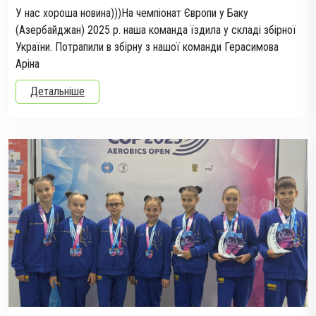
У нас хороша новина)))На чемпіонат Європи у Баку
(Азербайджан) 2025 р. наша команда їздила у складі збірної
України. Потрапили в збірну з нашої команди Герасимова
Аріна
Детальніше