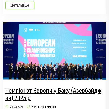
Детальніше
Чемпіонат Європи у Баку (Азербайдж
ан) 2025 р
23.03.2026
Коментарі вимкнені