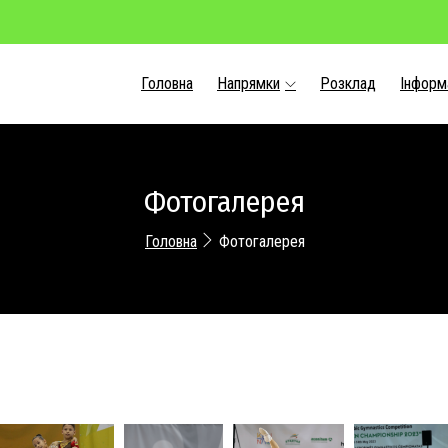
Головна
Напрямки
Розклад
Інформ
Фотогалерея
Головна
Фотогалерея