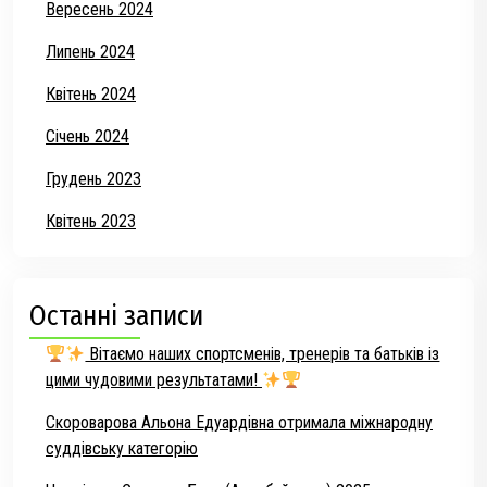
Вересень 2024
Липень 2024
Квітень 2024
Січень 2024
Грудень 2023
Квітень 2023
Останні записи
Вітаємо наших спортсменів, тренерів та батьків із
цими чудовими результатами!
Скороварова Альона Едуардівна отримала міжнародну
суддівську категорію