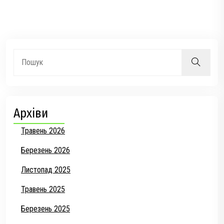
Архіви
Травень 2026
Березень 2026
Листопад 2025
Травень 2025
Березень 2025