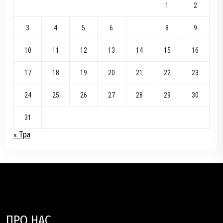
1
2
3
4
5
6
7
8
9
10
11
12
13
14
15
16
17
18
19
20
21
22
23
24
25
26
27
28
29
30
31
« Тра
ПРО НАС