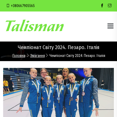
+380667905565
Чемпіонат Світу 2024. Пезаро. Італія
Головна
Змагання
Чемпіонат Світу 2024. Пезаро. Італія