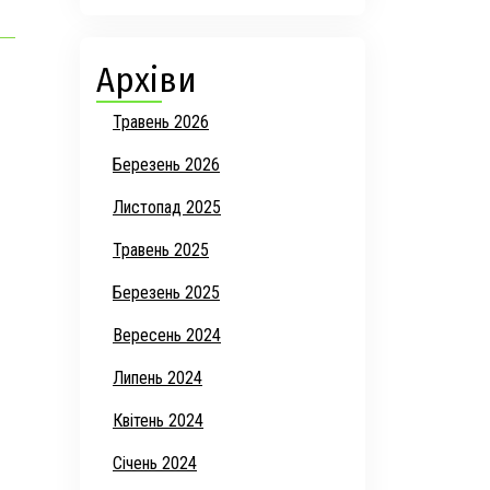
Архіви
Травень 2026
Березень 2026
Листопад 2025
Травень 2025
Березень 2025
Вересень 2024
Липень 2024
Квітень 2024
Січень 2024