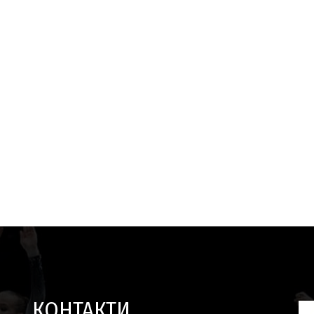
КОНТАКТИ