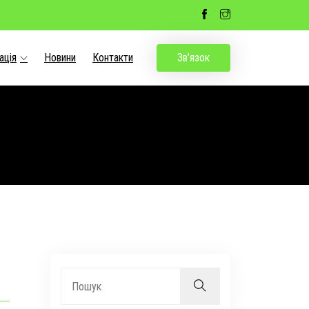
ація
Новини
Контакти
Зв’язок