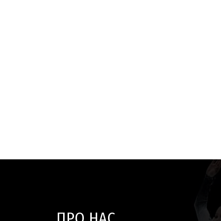
ПРО НАС