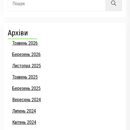
Архіви
Травень 2026
Березень 2026
Листопад 2025
Травень 2025
Березень 2025
Вересень 2024
Липень 2024
Квітень 2024